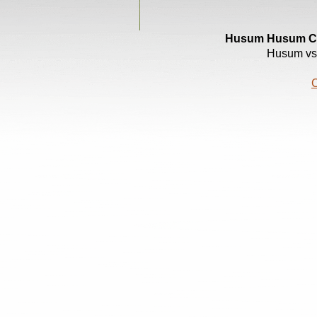
Husum
Husum Cri
Husum vs